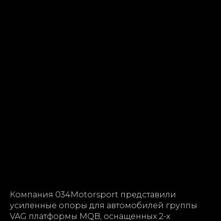
Компания 034Motorsport представили
усиленные опоры для автомобилей группы
VAG платформы MQB, оснащенных 2-х