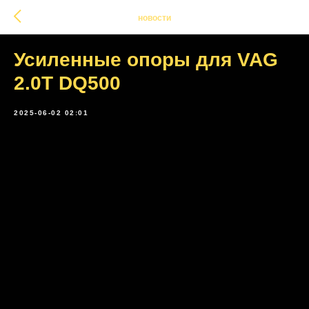
новости
Усиленные опоры для VAG
2.0T DQ500
2025-06-02 02:01